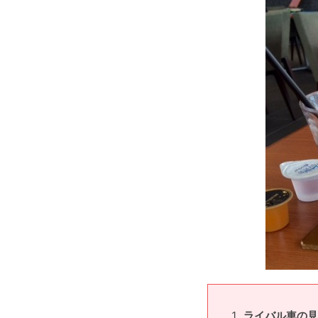
ライバル車の見