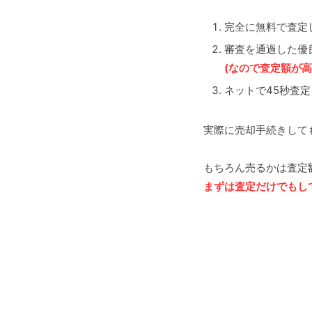
完全に無料で査定
審査を通過した優
(なので査定額が高
ネットで45秒査
実際に売却手続きして
もちろん売るかは査定
まずは査定だけでもし