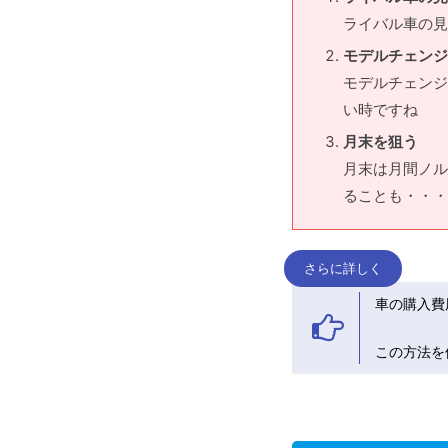
ライバル車の見
モデルチェンジ
モデルチェンジ
い時ですね
月末を狙う
月末は月間ノル
ることも・・・
さらに詳しく
車の購入費
この方法を