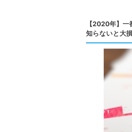
【2020年】
知らないと大