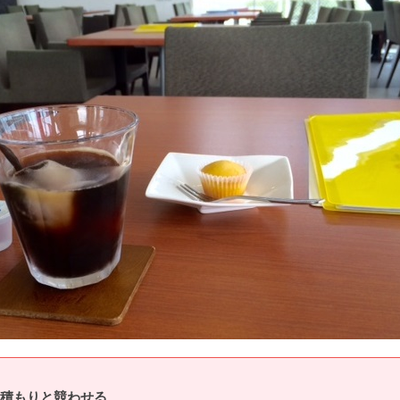
積もりと競わせる