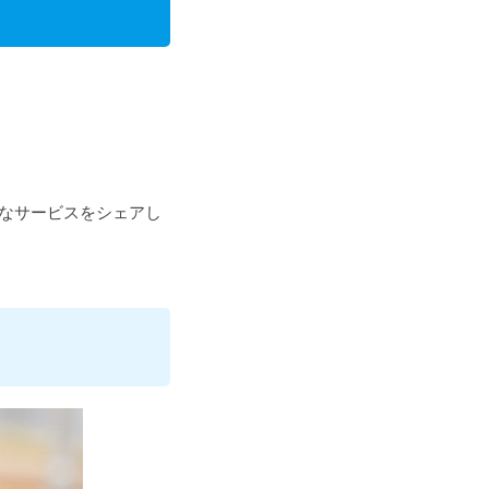
なサービスをシェアし