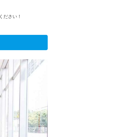
ください！