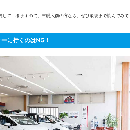
説していきますので、車購入前の方なら、ぜひ最後まで読んでみて
ーに行くのはNG！