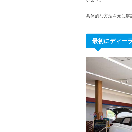
具体的な方法を元に解
最初にディーラ