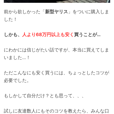
前から欲しかった「
新型ヤリス
」をついに購入しま
した！
しかも、
人より68万円以上も安く
買うことが…
にわかには信じがたい話ですが、本当に買えてしま
いました…！
ただこんなにも安く買うには、ちょっとしたコツが
必要でした。
もしかして自分だけ？とも思って、、、
試しに友達数人にもそのコツを教えたら、みんな口