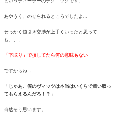
というディーラーのテクニックです。
あやうく、のせられるところでしたよ…
せっかく値引き交渉が上手くいったと思って
も、、、
「下取り」で損してたら何の意味もない
ですからね…
「
じゃあ、僕のヴィッツは本当はいくらで買い取っ
てもらえるんだろ！？
」
当然そう思います。