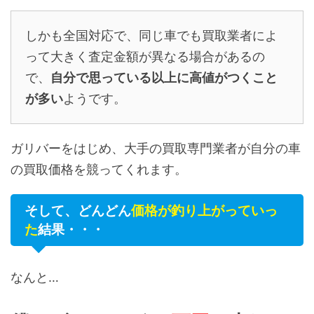
しかも全国対応で、同じ車でも買取業者によ
って大きく査定金額が異なる場合があるの
で、
自分で思っている以上に高値がつくこと
が多い
ようです。
ガリバーをはじめ、大手の買取専門業者が自分の車
の買取価格を競ってくれます。
そして、どんどん
価格が釣り上がっていっ
た
結果・・・
なんと…