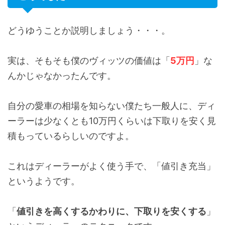
どうゆうことか説明しましょう・・・。
実は、そもそも僕のヴィッツの価値は「
5万円
」な
んかじゃなかったんです。
自分の愛車の相場を知らない僕たち一般人に、ディ
ーラーは少なくとも10万円くらいは下取りを安く見
積もっているらしいのですよ。
これはディーラーがよく使う手で、「値引き充当」
というようです。
「
値引きを高くするかわりに、下取りを安くする
」