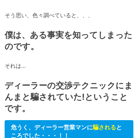
そう思い、色々調べていると、、、
僕は、ある事実を知ってしまった
のです。
それは...
ディーラーの交渉テクニックにま
んまと騙されていた!ということ
です。
危うく、ディーラー営業マンに
騙される
と
ころでした・・・！！