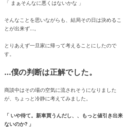
「 まぁそんなに悪くはないかな 」
そんなことを思いながらも、結局その日は決めるこ
とが出来ず...。
とりあえず一旦家に帰って考えることにしたので
す。
...僕の判断は正解でした。
商談中はその場の空気に流されそうになりました
が、ちょっと冷静に考えてみました。
「 いや待て。新車買うんだし、、もっと値引き出来
ないのか? 」