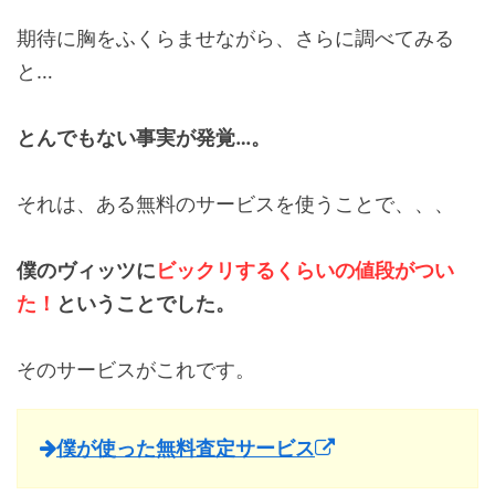
期待に胸をふくらませながら、さらに調べてみる
と…
とんでもない事実が発覚…。
それは、ある無料のサービスを使うことで、、、
僕のヴィッツに
ビックリするくらいの値段がつい
た！
ということでした。
そのサービスがこれです。
僕が使った無料査定サービス