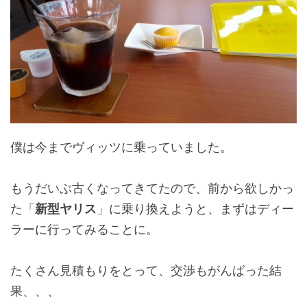
僕は今までヴィッツに乗っていました。
もうだいぶ古くなってきてたので、前から欲しかっ
た「
新型ヤリス
」に乗り換えようと、まずはディー
ラーに行ってみることに。
たくさん見積もりをとって、交渉もがんばった結
果、、、