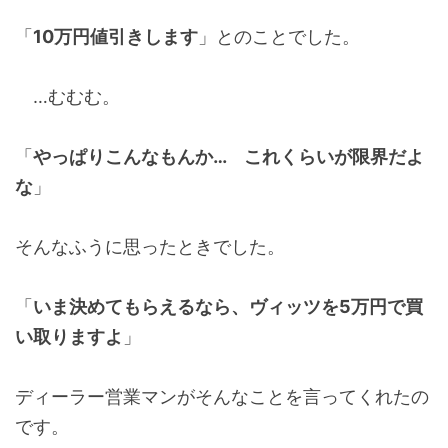
「
10万円値引きします
」とのことでした。
…むむむ。
「
やっぱりこんなもんか… これくらいが限界だよ
な
」
そんなふうに思ったときでした。
「
いま決めてもらえるなら、ヴィッツを5万円で買
い取りますよ
」
ディーラー営業マンがそんなことを言ってくれたの
です。