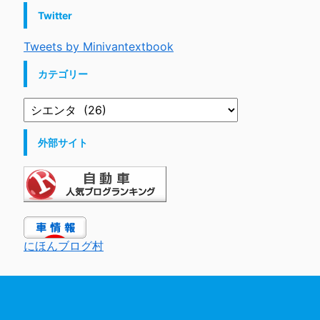
Twitter
Tweets by Minivantextbook
カテゴリー
外部サイト
にほんブログ村