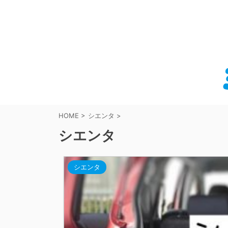
HOME
>
シエンタ
>
シエンタ
シエンタ