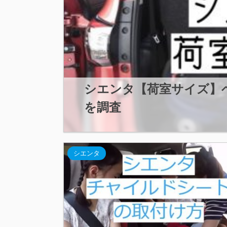
シエンタ【荷室サイズ】
を調査
シエンタ