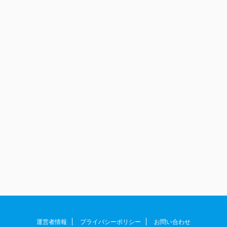
運営者情報
プライバシーポリシー
お問い合わせ