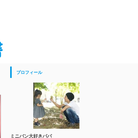
プロフィール
ミニバン大好きパパ