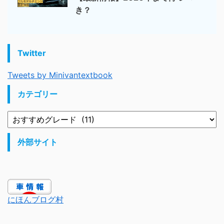
き？
Twitter
Tweets by Minivantextbook
カテゴリー
外部サイト
にほんブログ村