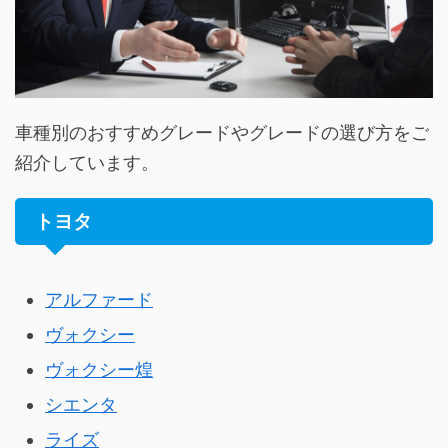
車種別のおすすめグレードやグレードの選び方をご
紹介しています。
トヨタ
アルファード
ヴォクシー
ヴォクシー煌
シエンタ
ライズ