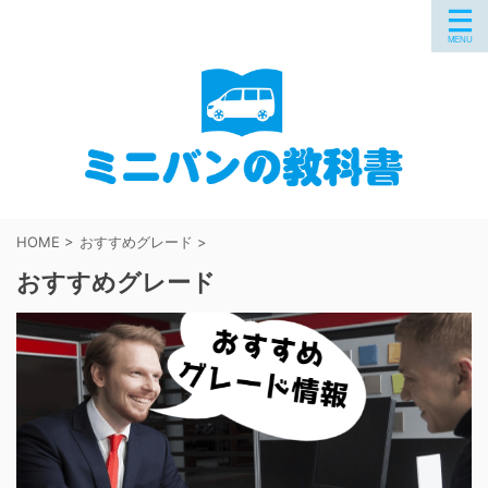
HOME
>
おすすめグレード
>
おすすめグレード