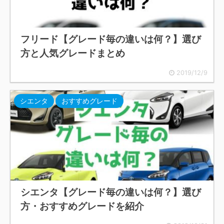
フリード【グレード毎の違いは何？】選び
方と人気グレードまとめ
2019/12/9
シエンタ
おすすめグレード
シエンタ【グレード毎の違いは何？】選び
方・おすすめグレードを紹介