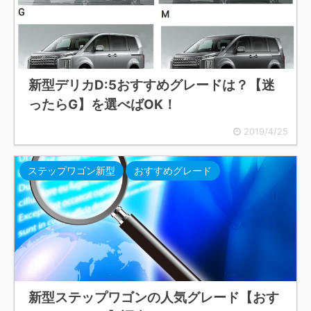
新型デリカD:5おすすめグレードは？【迷
ったらG】を選べばOK！
2019/4/25
ステップワゴン新型
おすすめグレード
新型ステップワゴンの人気グレード【おす