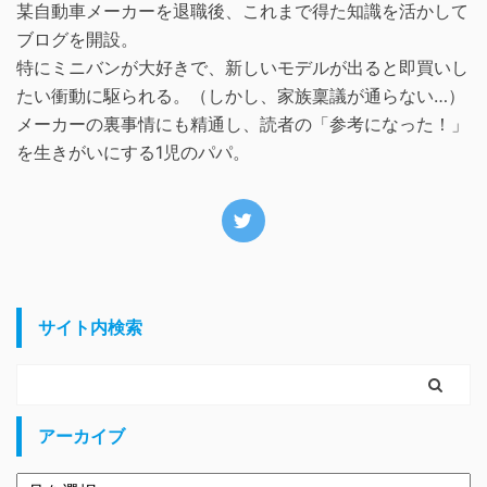
某自動車メーカーを退職後、これまで得た知識を活かして
ブログを開設。
特にミニバンが大好きで、新しいモデルが出ると即買いし
たい衝動に駆られる。（しかし、家族稟議が通らない…）
メーカーの裏事情にも精通し、読者の「参考になった！」
を生きがいにする1児のパパ。
サイト内検索
アーカイブ