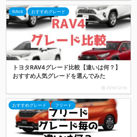
RAV4
おすすめグレード
トヨタRAV4グレード比較【違いは何？】
おすすめ人気グレードを選んでみた
2019/12/16
おすすめグレード
フリード