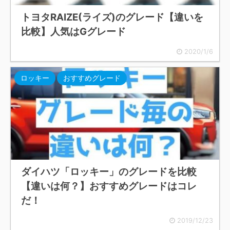
トヨタRAIZE(ライズ)のグレード【違いを
比較】人気はGグレード
2020/1/6
ロッキー
おすすめグレード
ダイハツ「ロッキー」のグレードを比較
【違いは何？】おすすめグレードはコレ
だ！
2019/12/23