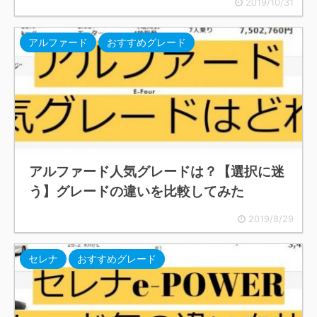
2019/10/31
アルファード
おすすめグレード
アルファード人気グレードは？【選択に迷
う】グレードの違いを比較してみた
2019/8/29
セレナ
おすすめグレード