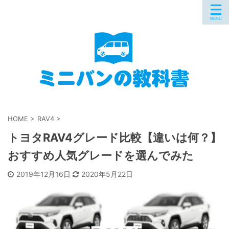
HOME
>
RAV4
>
トヨタRAV4グレード比較【違いは何？】
おすすめ人気グレードを選んでみた
2019年12月16日
2020年5月22日