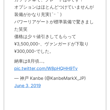
オプションはほとんどつけていませんが
装備がかなり充実(´ｰ｀)
パワーリアゲートが標準装備で驚きまし
た笑笑
価格は少々値引きしてもらって
¥3,500,000-、ヴァンガードが下取り
¥300,000-でした。
納車は8月頃…。
pic.twitter.com/W8pHQHH9Tv
— 神戸 Kanbe (@KanbeMarkX_JP)
June 3, 2019