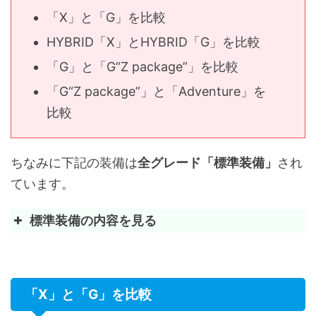
「X」と「G」を比較
HYBRID「X」とHYBRID「G」を比較
「G」と「G“Z package”」を比較
「G“Z package”」と「Adventure」を
比較
ちなみに下記の装備は
全グレード「標準装備」
され
ています。
標準装備の内容を見る
全グレード標準装備
標準装備
「X」と「G」を比較