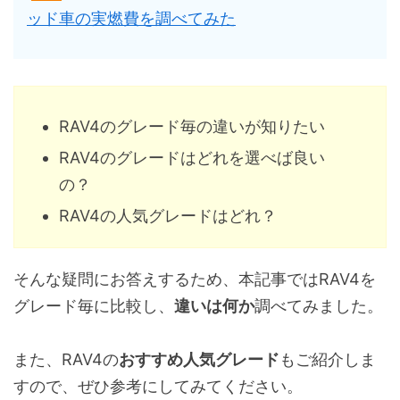
ッド車の実燃費を調べてみた
RAV4のグレード毎の違いが知りたい
RAV4のグレードはどれを選べば良い
の？
RAV4の人気グレードはどれ？
そんな疑問にお答えするため、本記事ではRAV4を
グレード毎に比較し、
違いは何か
調べてみました。
また、RAV4の
おすすめ人気グレード
もご紹介しま
すので、ぜひ参考にしてみてください。