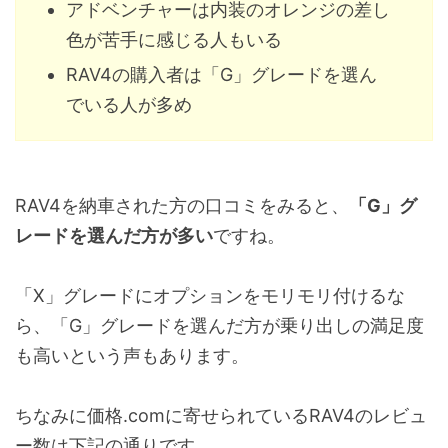
アドベンチャーは内装のオレンジの差し
色が苦手に感じる人もいる
RAV4の購入者は「G」グレードを選ん
でいる人が多め
RAV4を納車された方の口コミをみると、
「G」グ
レードを選んだ方が多い
ですね。
「X」グレードにオプションをモリモリ付けるな
ら、「G」グレードを選んだ方が乗り出しの満足度
も高いという声もあります。
ちなみに価格.comに寄せられているRAV4のレビュ
ー数は下記の通りです。