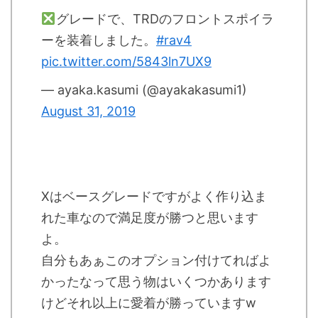
グレードで、TRDのフロントスポイラ
ーを装着しました。
#rav4
pic.twitter.com/5843ln7UX9
— ayaka.kasumi (@ayakakasumi1)
August 31, 2019
Xはベースグレードですがよく作り込ま
れた車なので満足度が勝つと思います
よ。
自分もあぁこのオプション付けてればよ
かったなって思う物はいくつかあります
けどそれ以上に愛着が勝っていますw