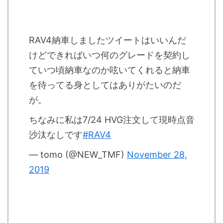
RAV4納車しましたツイートはいいんだ
けどできればいつ何のグレードを契約し
ていつ頃納車なのか呟いてくれると納車
を待ってる身としてはありがたいのだ
が。
ちなみに私は7/24 HVG注文して現時点音
沙汰なしです
#RAV4
— tomo (@NEW_TMF)
November 28,
2019