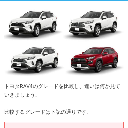
トヨタRAV4のグレードを比較し、違いは何か見て
いきましょう。
比較するグレードは下記の通りです。