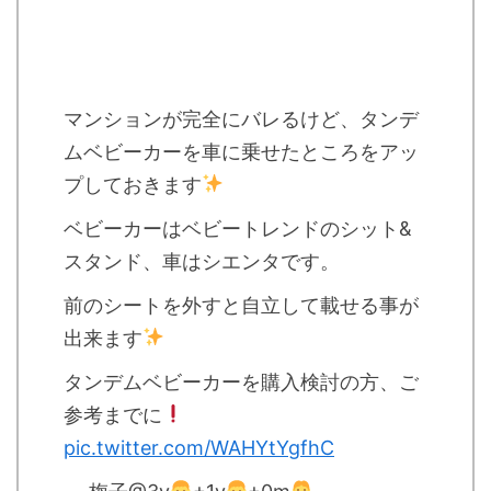
マンションが完全にバレるけど、タンデ
ムベビーカーを車に乗せたところをアッ
プしておきます
ベビーカーはベビートレンドのシット&
スタンド、車はシエンタです。
前のシートを外すと自立して載せる事が
出来ます
タンデムベビーカーを購入検討の方、ご
参考までに
pic.twitter.com/WAHYtYgfhC