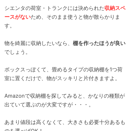
シエンタの荷室・トランクには決められた
収納スペ
ースがない
ため、そのまま使うと物が散らかりま
す。
物を綺麗に収納したいなら、
棚を作ったほうが良い
でしょう。
ボックスっぽくて、畳めるタイプの収納棚を1つ荷
室に置くだけで、物がスッキリと片付きますよ。
Amazonで収納棚を探してみると、かなりの種類が
出ていて選ぶのが大変ですが・・・。
あまり値段は高くなくて、大きさも必要十分あるも
のを選べばOK！