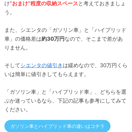
け
“おまけ”程度の収納スペース
と考えておきましょ
う。
また、シエンタの「ガソリン車」と「ハイブリッド
車」の価格差は
約30万円
なので、そこまで差があ
りません。
そして
シエンタの値引き
は緩めなので、30万円くら
いは簡単に値引きしてもらえます。
「ガソリン車」と「ハイブリッド車」、どちらを選
ぶか迷っているなら、下記の記事も参考にしてみて
ください。
ガソリン車とハイブリッド車の違いはコチラ