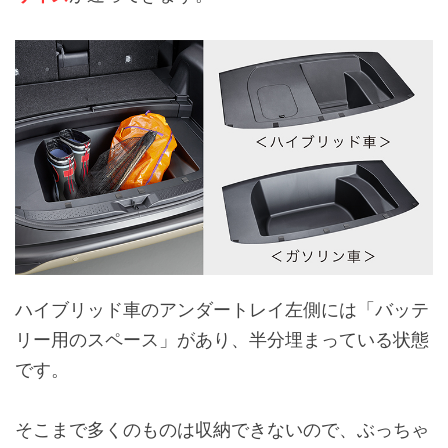
ハイブリッド車のアンダートレイ左側には「バッテ
リー用のスペース」があり、半分埋まっている状態
です。
そこまで多くのものは収納できないので、ぶっちゃ