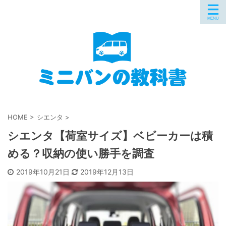
HOME
>
シエンタ
>
シエンタ【荷室サイズ】ベビーカーは積
める？収納の使い勝手を調査
2019年10月21日
2019年12月13日