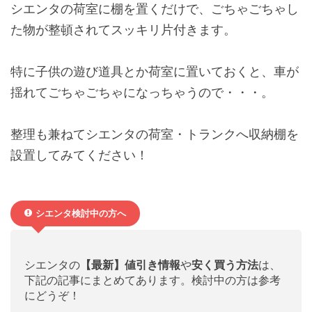
シエンタの荷室に棚を置くだけで、ごちゃごちゃし
た物が整頓されてスッキリ片付きます。
特に子供の遊び道具とか荷室に置いておくと、車が
揺れてごちゃごちゃになっちゃうので・・・。
整理も兼ねてシエンタの荷室・トランクへ収納棚を
設置してみてください！
シエンタ検討中の方へ
シエンタの
【最新】値引き情報
や
安く買う方法
は、
下記の記事にまとめてあります。検討中の方は参考
にどうぞ！