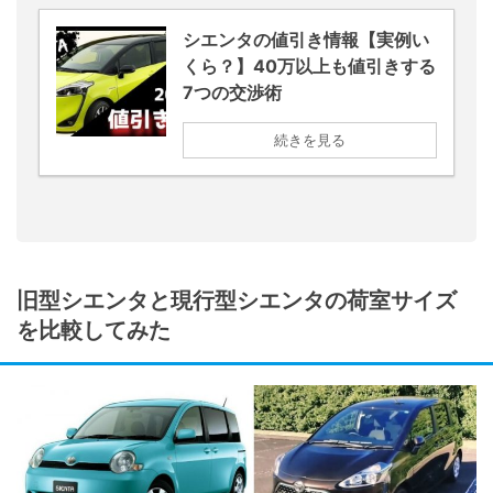
シエンタの値引き情報【実例い
くら？】40万以上も値引きする
7つの交渉術
続きを見る
旧型シエンタと現行型シエンタの荷室サイズ
を比較してみた