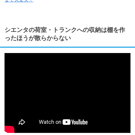
シエンタの荷室・トランクへの収納は棚を作
ったほうが散らからない