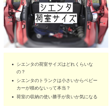
シエンタの荷室サイズはどれくらいな
の？
シエンタのトランクは小さいからベビー
カーが積めないって本当？
荷室の収納の使い勝手が良いか気になる