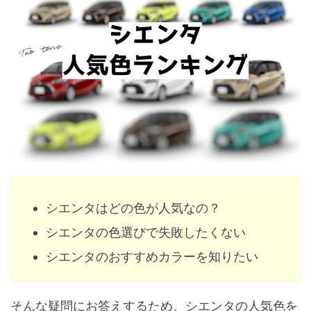
シエンタはどの色が人気なの？
シエンタの色選びで失敗したくない
シエンタのおすすめカラーを知りたい
そんな疑問にお答えするため、シエンタの人気色を