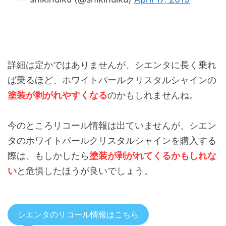
詳細は定かではありませんが、シエンタに長く乗れ
ば乗るほど、ホワイトパールクリスタルシャインの
塗装が剥がれやすくなる
のかもしれませんね。
今のところリコール情報は出ていませんが、シエン
タのホワイトパールクリスタルシャインを購入する
際は、もしかしたら
塗装が剥がれてくるかもしれな
い
と危惧したほうが良いでしょう。
シエンタのリコール情報はこちら