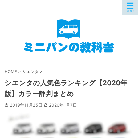
HOME
>
シエンタ
>
シエンタの人気色ランキング【2020年
版】カラー評判まとめ
2019年11月25日
2020年1月7日