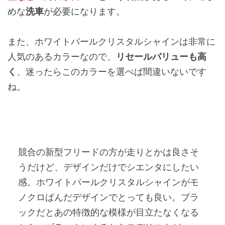
めな
洗車
が必要になります。
また、ホワイトパールクリスタルシャインは非常に
人気のあるカラーなので、
リセールバリューも高
く
、迷ったらこのカラーを選べば間違いないです
ね。
競合の新型フリードの方が走りとかは良さそ
うだけど、デザインだけでシエンタにしたい
感。ホワイトパールクリスタルシャインがモ
ノクロぱんだデザインでとっても良い。ブラ
ックだとあの特徴的な模様が目立たなくなる