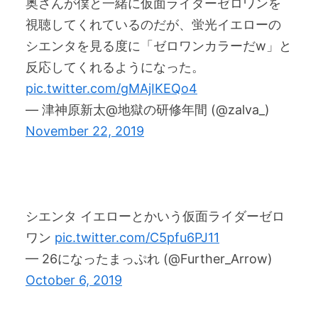
奥さんが僕と一緒に仮面ライダーゼロワンを
視聴してくれているのだが、蛍光イエローの
シエンタを見る度に「ゼロワンカラーだw」と
反応してくれるようになった。
pic.twitter.com/gMAjIKEQo4
— 津神原新太@地獄の研修年間 (@zalva_)
November 22, 2019
シエンタ イエローとかいう仮面ライダーゼロ
ワン
pic.twitter.com/C5pfu6PJ11
— 26になったまっぷれ (@Further_Arrow)
October 6, 2019