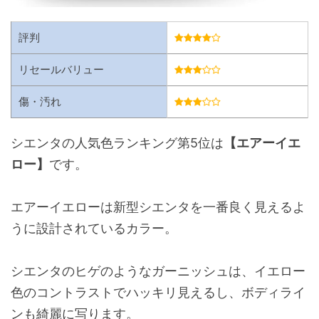
評判
リセールバリュー
傷・汚れ
シエンタの人気色ランキング第5位は
【エアーイエ
ロー】
です。
エアーイエローは新型シエンタを一番良く見えるよ
うに設計されているカラー。
シエンタのヒゲのようなガーニッシュは、イエロー
色のコントラストでハッキリ見えるし、ボディライ
ンも綺麗に写ります。