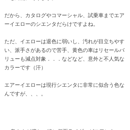
だから、カタログやコマーシャル、試乗車までエア
ーイエローのシエンタだらけですよね。
ただ、イエローは退色に弱いし、汚れが目立ちやす
い、派手さがあるので苦手、黄色の車はリセールバ
リューも減点対象．．．などなど、意外と不人気な
カラーです（汗）
エアーイエローは現行シエンタに非常に似合う色な
んですが、、、。