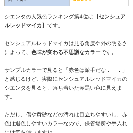
シエンタの人気色ランキング第4位は
【センシュア
ルレッドマイカ】
です。
センシュアルレッドマイカは見る角度や外の明るさ
によって、
色味が変わる不思議なカラー
です。
サンプルカラーで見ると「赤色は派手だな．．．」
と感じるけど、実際にセンシュアルレッドマイカの
シエンタを見ると、落ち着いた赤黒い色に見えま
す。
ただし、傷や黄砂などの汚れは目立ちやすいし、赤
色は退色しやすいカラーなので、保管場所や手入れ
には気を使いますね。