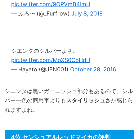
pic.twitter.com/9OPVmB4lmH
— ふろ〜 (@_Furfrow)
July 8, 2018
シエンタのシルバーよさ。
pic.twitter.com/MoXS0CoHdH
— Hayato (@JFN001)
October 28, 2016
シエンタは黒いガーニッシュ部分もあるので、シル
バー一色の商用車よりも
スタイリッシュさ
が感じら
れますよね。
4位 センシュアルレッドマイカの評判