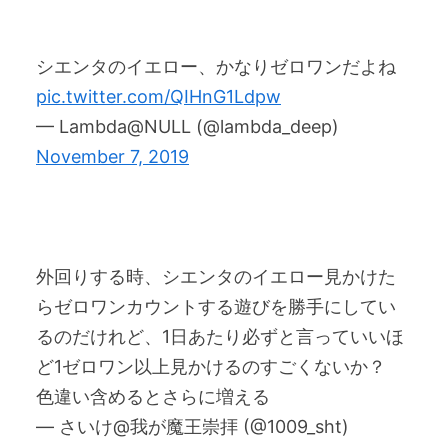
シエンタのイエロー、かなりゼロワンだよね
pic.twitter.com/QIHnG1Ldpw
— Lambda@NULL (@lambda_deep)
November 7, 2019
外回りする時、シエンタのイエロー見かけた
らゼロワンカウントする遊びを勝手にしてい
るのだけれど、1日あたり必ずと言っていいほ
ど1ゼロワン以上見かけるのすごくないか？
色違い含めるとさらに増える
— さいけ@我が魔王崇拝 (@1009_sht)