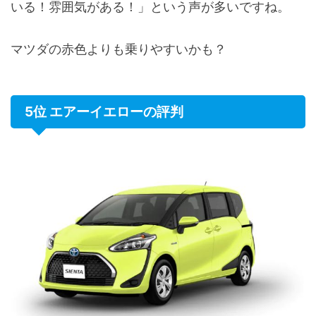
いる！雰囲気がある！」という声が多いですね。
マツダの赤色よりも乗りやすいかも？
5位 エアーイエローの評判