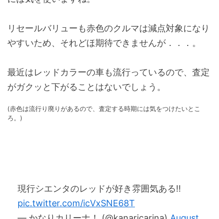
リセールバリューも赤色のクルマは減点対象になり
やすいため、それどほ期待できませんが．．．。
最近はレッドカラーの車も流行っているので、査定
がガクッと下がることはないでしょう。
(赤色は流行り廃りがあるので、査定する時期には気をつけたいとこ
ろ。)
現行シエンタのレッドが好き雰囲気ある‼
pic.twitter.com/icVxSNE68T
— かなりカリーナ！ (@kanaricarina)
August