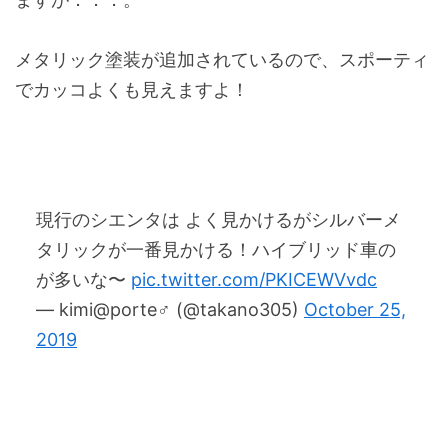
メタリック塗装が追加されているので、スポーティ
でカッコよくも見えますよ！
現行のシエンタは よく見かけるがシルバーメ
タリックが一番見かける！ハイブリッド車の
が多いな〜
pic.twitter.com/PKICEWVvdc
— kimi@porte♂ (@takano305)
October 25,
2019