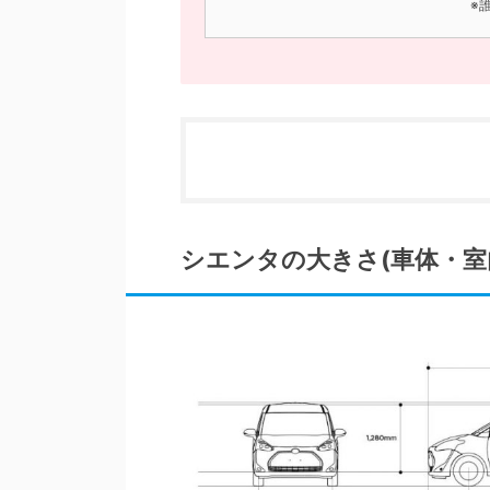
※
シエンタの大きさ(車体・室