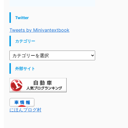
Twitter
Tweets by Minivantextbook
カテゴリー
外部サイト
にほんブログ村