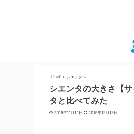
HOME
>
シエンタ
>
シエンタの大きさ【サ
タと比べてみた
2019年11月14日
2019年12月13日