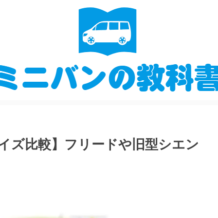
イズ比較】フリードや旧型シエン