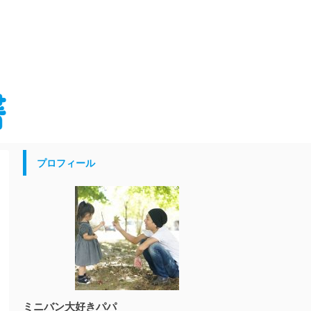
プロフィール
ミニバン大好きパパ