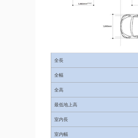
全長
全幅
全高
最低地上高
室内長
室内幅