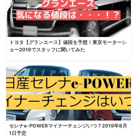
トヨタ【グランエース】値段を予想！東京モーターシ
ョー2019でスタッフに聞いてみた
セレナe-POWERマイナーチェンジいつ？2019年8月
1日予定