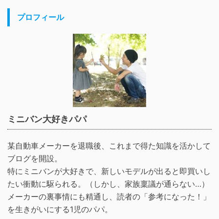
プロフィール
ミニバン大好きパパ
某自動車メーカーを退職後、これまで得た知識を活かして
ブログを開設。
特にミニバンが大好きで、新しいモデルが出ると即買いし
たい衝動に駆られる。（しかし、家族稟議が通らない…）
メーカーの裏事情にも精通し、読者の「参考になった！」
を生きがいにする1児のパパ。