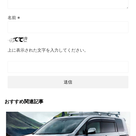
名前
※
上に表示された文字を入力してください。
おすすめ関連記事