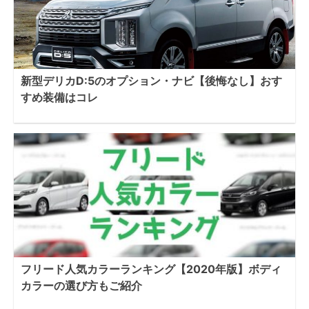
新型デリカD:5のオプション・ナビ【後悔なし】おす
すめ装備はコレ
フリード人気カラーランキング【2020年版】ボディ
カラーの選び方もご紹介