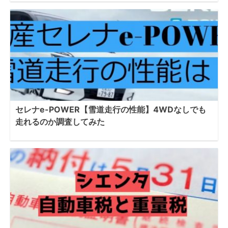
セレナe-POWER【雪道走行の性能】4WDなしでも
走れるのか調査してみた