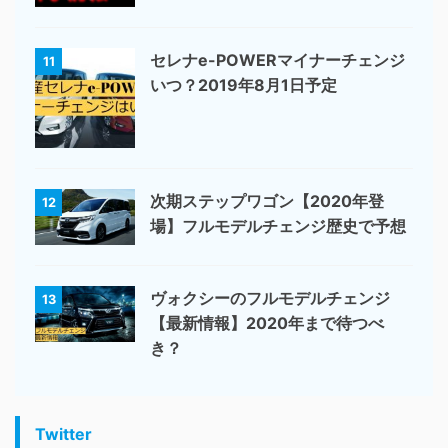
セレナe-POWERマイナーチェンジ
11
いつ？2019年8月1日予定
次期ステップワゴン【2020年登
12
場】フルモデルチェンジ歴史で予想
ヴォクシーのフルモデルチェンジ
13
【最新情報】2020年まで待つべ
き？
Twitter