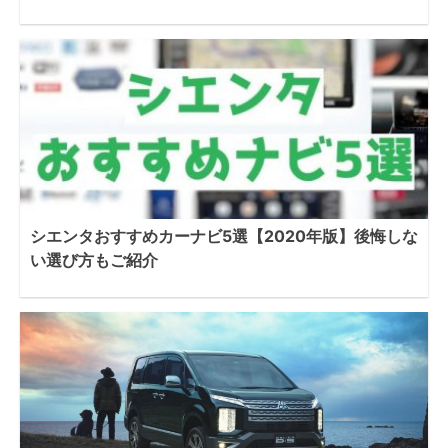
シエンタおすすめカーナビ5選【2020年版】後悔しな
い選び方もご紹介