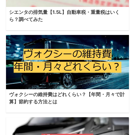
シエンタの排気量【1.5L】自動車税・重量税はいく
ら？調べてみた
ヴォクシーの維持費はどれくらい？【年間・月々で計
算】節約する方法とは