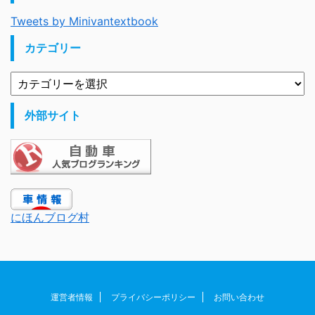
Tweets by Minivantextbook
カテゴリー
外部サイト
にほんブログ村
運営者情報
プライバシーポリシー
お問い合わせ