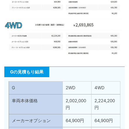
Gの見積もり結果
G
2WD
4WD
車両本体価格
2,002,000
2,224,200
円
円
メーカーオプション
64,900円
64,900円