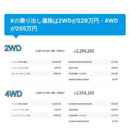
Xの乗り出し価格は2WDが229万円・4WD
が255万円