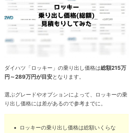
ダイハツ「ロッキー」の乗り出し価格は
総額215万
円～289万円が目安
となります。
選ぶグレードやオプションによって、ロッキーの乗
り出し価格には差があるので参考までに。
ロッキーの乗り出し価格は総額いくらな