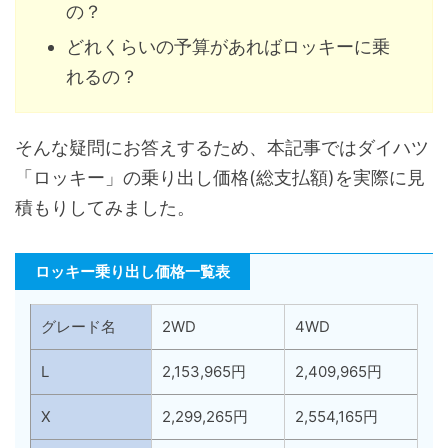
の？
どれくらいの予算があればロッキーに乗
れるの？
そんな疑問にお答えするため、本記事ではダイハツ
「ロッキー」の乗り出し価格(総支払額)を実際に見
積もりしてみました。
ロッキー乗り出し価格一覧表
グレード名
2WD
4WD
L
2,153,965円
2,409,965円
X
2,299,265円
2,554,165円