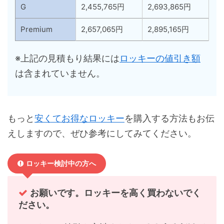
G
2,455,765円
2,693,865円
Premium
2,657,065円
2,895,165円
※上記の見積もり結果には
ロッキーの値引き額
は含まれていません。
もっと
安くてお得なロッキー
を購入する方法もお伝
えしますので、ぜひ参考にしてみてください。
ロッキー検討中の方へ
お願いです。ロッキーを高く買わないでく
ださい。