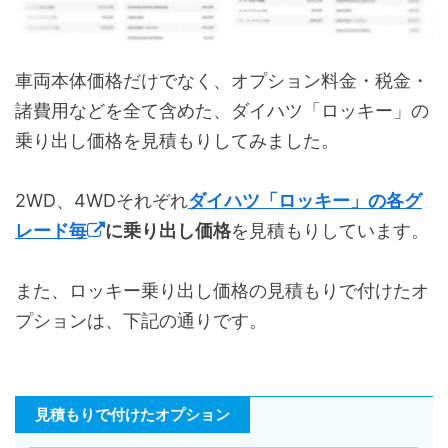
車両本体価格だけでなく、オプション料金・税金・
諸費用などを全て含めた、ダイハツ「ロッキー」の
乗り出し価格を見積もりしてみました。
2WD、4WDそれぞれ
ダイハツ「ロッキー」の各グ
レード毎
に乗り出し価格
を見積もりしています。
また、ロッキー乗り出し価格の見積もりで付けたオ
プションは、下記の通りです。
見積もりで付けたオプション