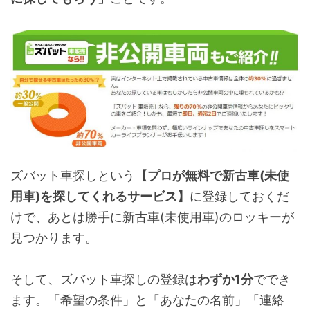
ズバット車探しという
【プロが無料で新古車(未使
用車)を探してくれるサービス】
に登録しておくだ
けで、あとは勝手に新古車(未使用車)のロッキーが
見つかります。
そして、ズバット車探しの登録は
わずか1分
ででき
ます。「希望の条件」と「あなたの名前」「連絡