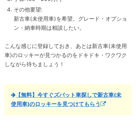
その他要望:
新古車(未使用車)を希望。グレード・オプショ
ン・納車時期は相談したい。
こんな感じに登録しておき、あとは新古車(未使用
車)のロッキーが見つかるのをドキドキ・ワクワク
しながら待ちましょう！
【無料】今すぐズバット車探しで新古車(未
使用車)のロッキーを見つけてもらう