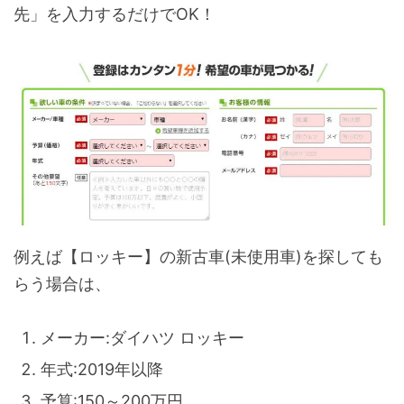
先」を入力するだけでOK！
例えば【ロッキー】の新古車(未使用車)を探しても
らう場合は、
メーカー:ダイハツ ロッキー
年式:2019年以降
予算:150～200万円