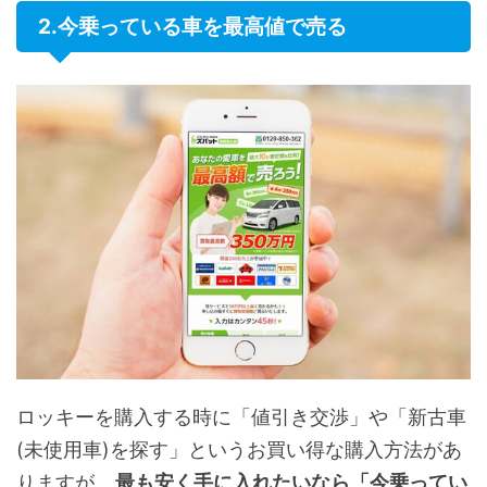
2.今乗っている車を最高値で売る
ロッキーを購入する時に「値引き交渉」や「新古車
(未使用車)を探す」というお買い得な購入方法があ
りますが、
最も安く手に入れたいなら「今乗ってい