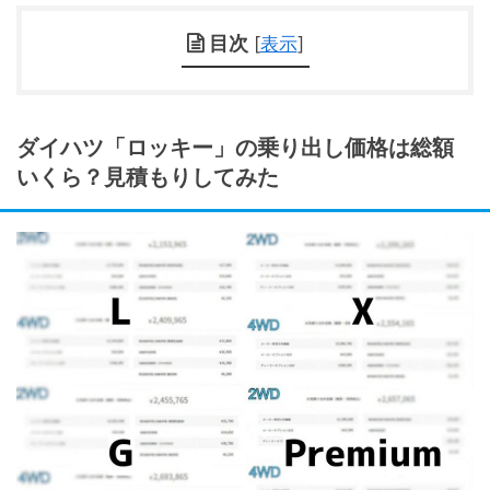
目次
[
表示
]
ダイハツ「ロッキー」の乗り出し価格は総額
いくら？見積もりしてみた