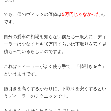
でも、僕のヴィッツの価値は
5万円じゃなかった
ん
です。
自分の愛車の相場を知らない僕たち一般人に、ディ
ーラーは少なくとも10万円くらいは下取りを安く見
積もっているらしいのですよ。
これはディーラーがよく使う手で、「値引き充当」
というようです。
値引きを高くするかわりに、下取りを安くするとい
うディーラーのテクニックです。
あやうく、のせられるところでしたよ…