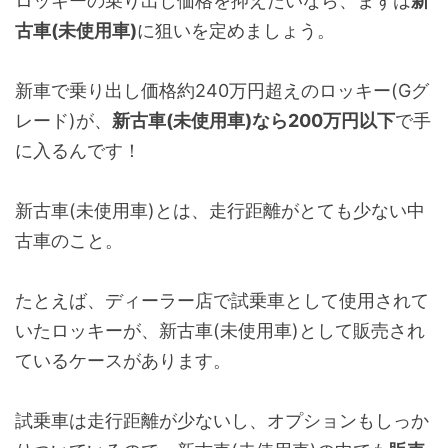
ロッキーの乗り出し価格を抑えたいなら、まずは
新
古車(未使用車)
に狙いを定めましょう。
新車で乗り出し価格約240万円超えのロッキー(Gグ
レード)が、
新古車(未使用車)なら200万円以下
で手
に入るんです！
新古車(未使用車)とは、走行距離がとても少ない中
古車のこと。
たとえば、ディーラー店で試乗車として使用されて
いたロッキーが、新古車(未使用車)として販売され
ているケースがあります。
試乗車は走行距離が少ないし、オプションもしっか