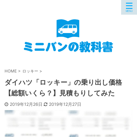
HOME
>
ロッキー
>
ダイハツ「ロッキー」の乗り出し価格
【総額いくら？】見積もりしてみた
2019年12月26日
2019年12月27日