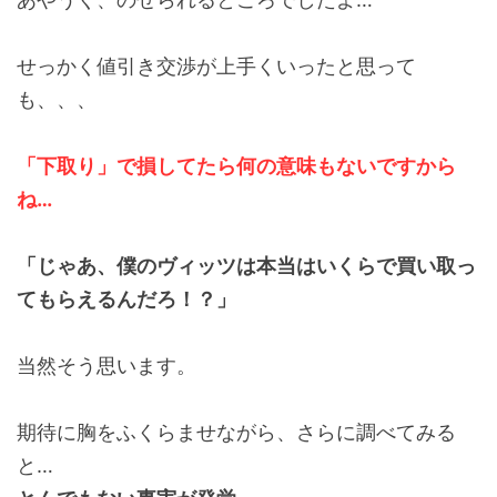
せっかく値引き交渉が上手くいったと思って
も、、、
「下取り」で損してたら何の意味もないですから
ね…
「じゃあ、僕のヴィッツは本当はいくらで買い取っ
てもらえるんだろ！？」
当然そう思います。
期待に胸をふくらませながら、さらに調べてみる
と…