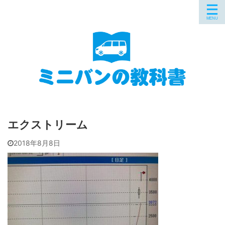
エクストリーム
2018年8月8日