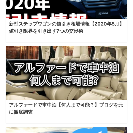
新型ステップワゴンの値引き相場情報【2020年5月】
値引き限界を引き出す7つの交渉術
アルファードで車中泊【何人まで可能？】ブログを元
に徹底調査