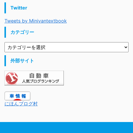
Twitter
Tweets by Minivantextbook
カテゴリー
外部サイト
にほんブログ村