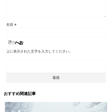
名前
※
上に表示された文字を入力してください。
おすすめ関連記事