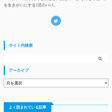
を生きがいにする1児のパパ。
サイト内検索
アーカイブ
よく読まれている記事