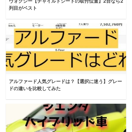
ヴォクシー【チャイルドシートの取付位置】2台なら2
列目がベスト
アルファード人気グレードは？【選択に迷う】グレー
ドの違いを比較してみた