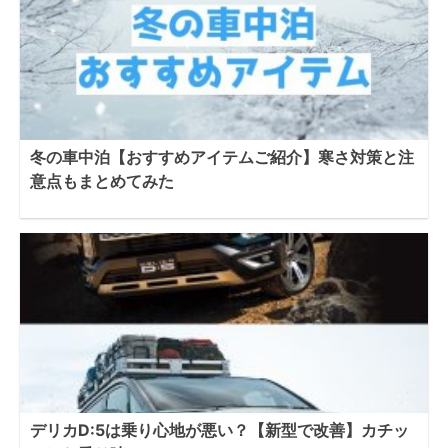
冬の車中泊【おすすめアイテムご紹介】寒さ対策と注
意点もまとめてみた
デリカD:5は乗り心地が悪い？【新型で改善】カチッ