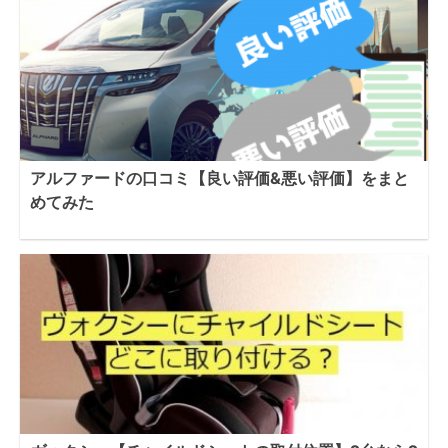
アルファードの口コミ【良い評価&悪い評価】をまと
めてみた