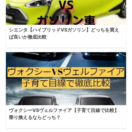
シエンタ【ハイブリッドVSガソリン】どっちを買え
ば良いか徹底比較
ヴォクシーVSヴェルファイア【子育て目線で比較】
乗り換えるならどっち？