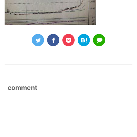
comment