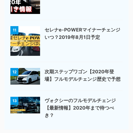
セレナe-POWERマイナーチェンジ
11
いつ？2019年8月1日予定
次期ステップワゴン【2020年登
12
場】フルモデルチェンジ歴史で予想
ヴォクシーのフルモデルチェンジ
13
【最新情報】2020年まで待つべ
き？