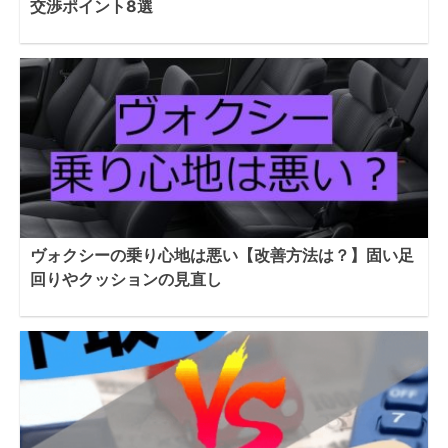
交渉ポイント8選
ヴォクシーの乗り心地は悪い【改善方法は？】固い足
回りやクッションの見直し