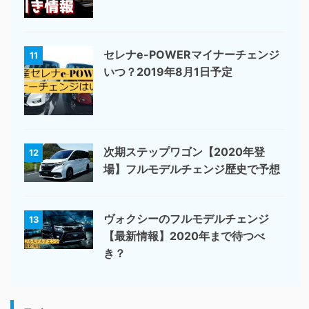
セレナe-POWERマイナーチェンジ
11
いつ？2019年8月1日予定
次期ステップワゴン【2020年登
12
場】フルモデルチェンジ歴史で予想
ヴォクシーのフルモデルチェンジ
13
【最新情報】2020年まで待つべ
き？