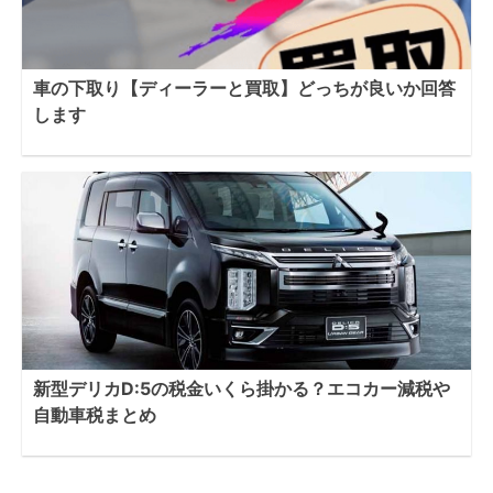
車の下取り【ディーラーと買取】どっちが良いか回答
します
新型デリカD:5の税金いくら掛かる？エコカー減税や
自動車税まとめ