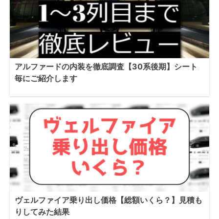
アルファードの内装を徹底調査【30系後期】シート
毎にご紹介します
ヴェルファイア乗り出し価格【総額いくら？】見積も
りしてみた結果