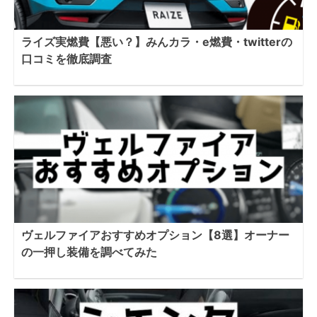
ライズ実燃費【悪い？】みんカラ・e燃費・twitterの
口コミを徹底調査
ヴェルファイアおすすめオプション【8選】オーナー
の一押し装備を調べてみた