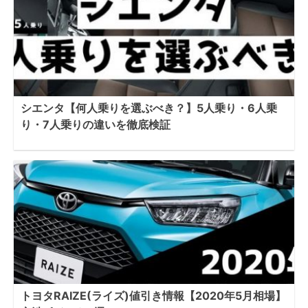
シエンタ【何人乗りを選ぶべき？】5人乗り・6人乗
り・7人乗りの違いを徹底検証
トヨタRAIZE(ライズ)値引き情報【2020年5月相場】