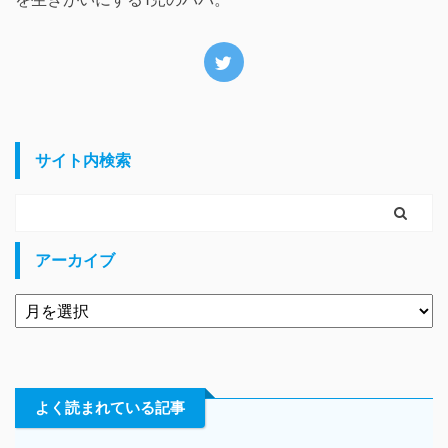
サイト内検索
アーカイブ
よく読まれている記事