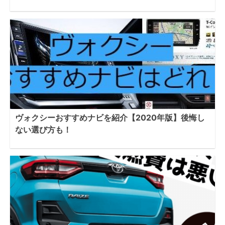
ヴォクシーおすすめナビを紹介【2020年版】後悔し
ない選び方も！