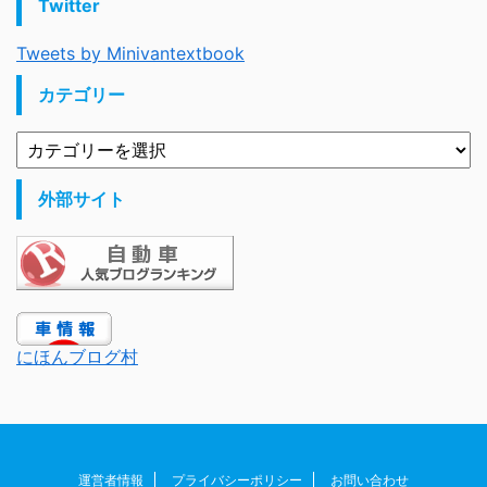
Twitter
Tweets by Minivantextbook
カテゴリー
外部サイト
にほんブログ村
運営者情報
プライバシーポリシー
お問い合わせ