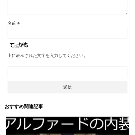
名前
※
上に表示された文字を入力してください。
おすすめ関連記事