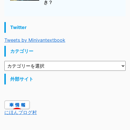
き？
Twitter
Tweets by Minivantextbook
カテゴリー
外部サイト
にほんブログ村