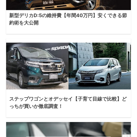
新型デリカD:5の維持費【年間40万円】安くできる節
約術を大公開
ステップワゴンとオデッセイ【子育て目線で比較】ど
っちが買いか徹底調査！