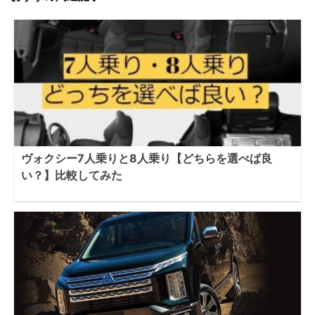
ヴォクシー7人乗りと8人乗り【どちらを選べば良
い？】比較してみた