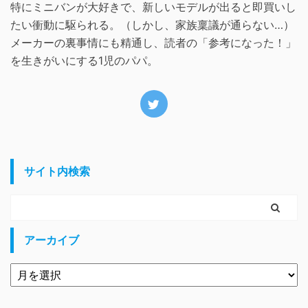
特にミニバンが大好きで、新しいモデルが出ると即買いし
たい衝動に駆られる。（しかし、家族稟議が通らない…）
メーカーの裏事情にも精通し、読者の「参考になった！」
を生きがいにする1児のパパ。
サイト内検索
アーカイブ