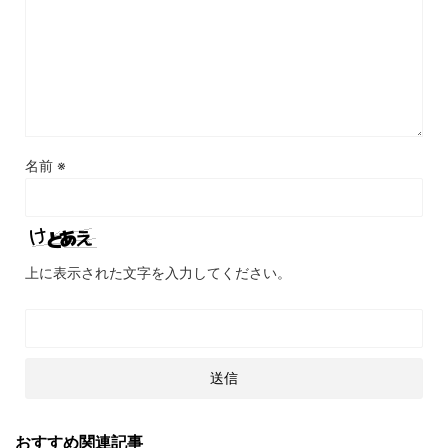
名前
※
上に表示された文字を入力してください。
おすすめ関連記事