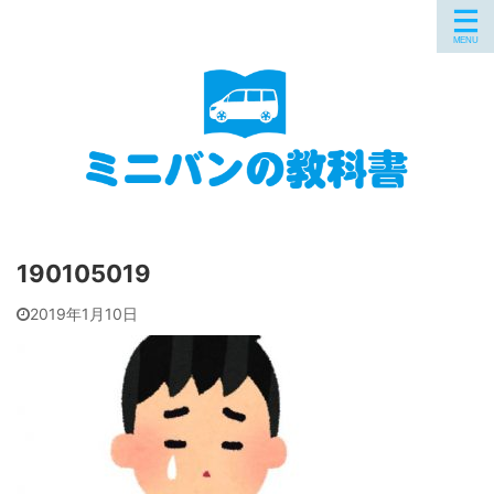
190105019
2019年1月10日