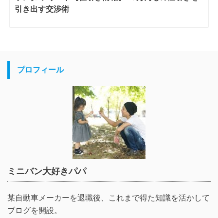
引き出す交渉術
プロフィール
ミニバン大好きパパ
某自動車メーカーを退職後、これまで得た知識を活かして
ブログを開設。