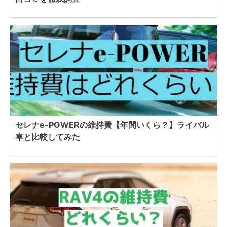
セレナe-POWERの維持費【年間いくら？】ライバル
車と比較してみた