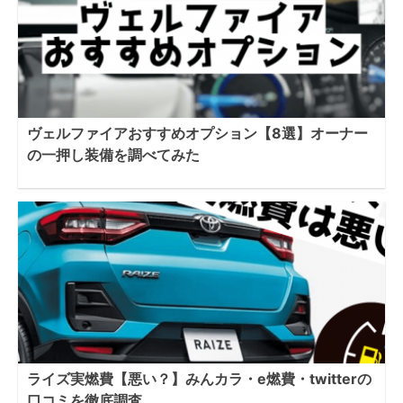
ヴェルファイアおすすめオプション【8選】オーナー
の一押し装備を調べてみた
ライズ実燃費【悪い？】みんカラ・e燃費・twitterの
口コミを徹底調査