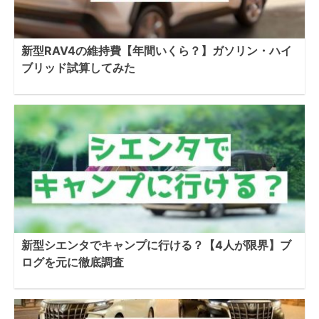
新型RAV4の維持費【年間いくら？】ガソリン・ハイ
ブリッド試算してみた
新型シエンタでキャンプに行ける？【4人が限界】ブ
ログを元に徹底調査