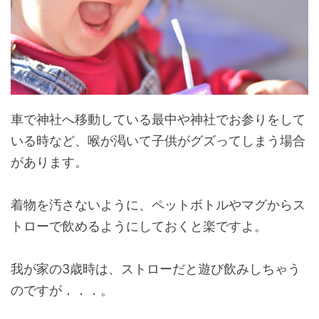
車で神社へ移動している最中や神社でお参りをして
いる時など、喉が渇いて子供がグズってしまう場合
があります。
着物を汚さないように、ペットボトルやマグからス
トローで飲めるようにしておくと楽ですよ。
我が家の3歳時は、ストローだと遊び飲みしちゃう
のですが．．．。