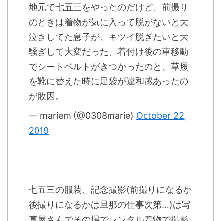
地元で七五三をやったのだけど、前撮り
のときは着物が気に入って脱がないと大
泣きしてた息子が、キツイ脱ぎたいと大
騒ぎして大変だった。着付け後の車移動
でシートベルトがきつかったのと、草履
を靴に替えた時に足袋が違和感あったの
が敗因。
— mariem (@0308marie)
October 22,
2019
七五三の服装、記念撮影(前撮りになるか
後撮りになるかは旦那の仕事次第…)は写
真屋さんでその場でレンタル着物で撮影