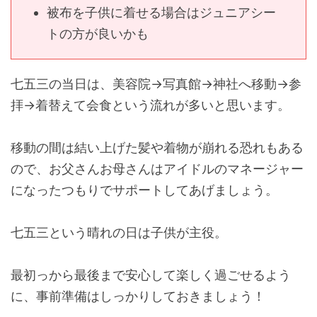
被布を子供に着せる場合はジュニアシー
トの方が良いかも
七五三の当日は、美容院→写真館→神社へ移動→参
拝→着替えて会食という流れが多いと思います。
移動の間は結い上げた髪や着物が崩れる恐れもある
ので、お父さんお母さんはアイドルのマネージャー
になったつもりでサポートしてあげましょう。
七五三という晴れの日は子供が主役。
最初っから最後まで安心して楽しく過ごせるよう
に、事前準備はしっかりしておきましょう！