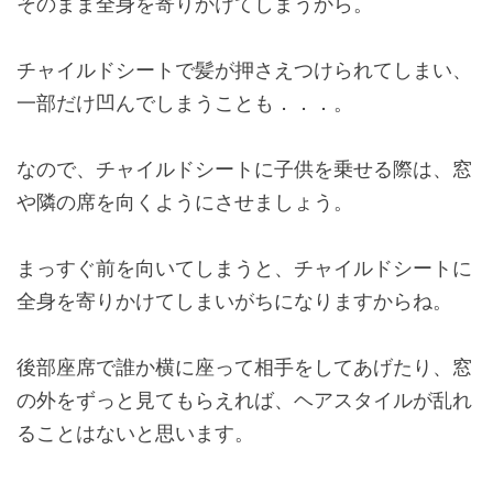
そのまま全身を寄りかけてしまうから。
チャイルドシートで髪が押さえつけられてしまい、
一部だけ凹んでしまうことも．．．。
なので、チャイルドシートに子供を乗せる際は、窓
や隣の席を向くようにさせましょう。
まっすぐ前を向いてしまうと、チャイルドシートに
全身を寄りかけてしまいがちになりますからね。
後部座席で誰か横に座って相手をしてあげたり、窓
の外をずっと見てもらえれば、ヘアスタイルが乱れ
ることはないと思います。