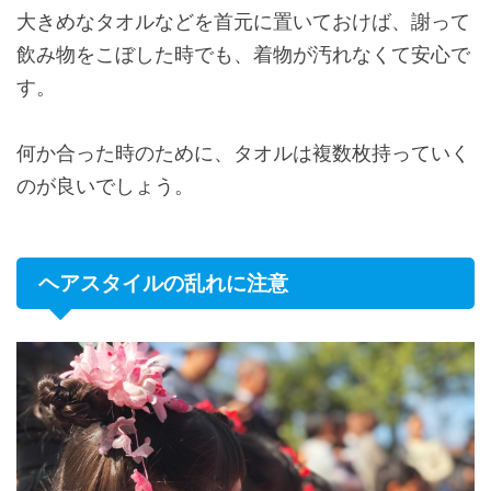
大きめなタオルなどを首元に置いておけば、謝って
飲み物をこぼした時でも、着物が汚れなくて安心で
す。
何か合った時のために、タオルは複数枚持っていく
のが良いでしょう。
ヘアスタイルの乱れに注意