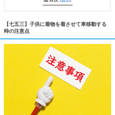
【七五三】子供に着物を着させて車移動する
時の注意点