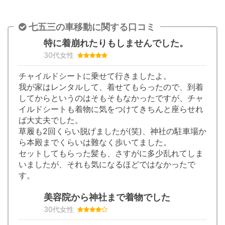
七五三の車移動に関する口コミ
特に着崩れたりもしませんでした。
30代女性
チャイルドシートに乗せて行きましたよ。
我が家はレンタルして、着せてもらったので、到着
してからというのはそもそもなかったですが、チャ
イルドシートも着物に気をつけてきちんと座らせれ
ば大丈夫でした。
草履も2回くらい脱げましたが(笑)、神社の駐車場か
ら本殿までくらいは難なく歩いてました。
セットしてもらった髪も、さすがに多少乱れてしま
いましたが、それも気になるほどではなかったで
す。
美容院から神社まで着物でした
30代女性