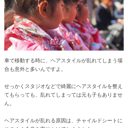
車で移動する時に、ヘアスタイルが乱れてしまう場
合も意外と多いんですよ。
せっかくスタジオなどで綺麗にヘアスタイルを整え
てもらっても、乱れてしまっては元も子もありませ
ん。
ヘアスタイルが乱れる原因は、チャイルドシートに