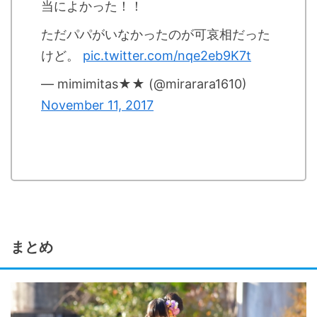
当によかった！！
ただパパがいなかったのが可哀相だった
けど。
pic.twitter.com/nqe2eb9K7t
— mimimitas★★ (@mirarara1610)
November 11, 2017
まとめ