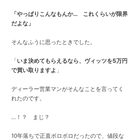
「やっぱりこんなもんか… これくらいが限界
だよな」
そんなふうに思ったときでした。
「
いま決めてもらえるなら、ヴィッツを5万円
で買い取りますよ
」
ディーラー営業マンがそんなことを言ってく
れたのです。
…！？ まじ？
10年落ちで正直ボロボロだったので、値段な