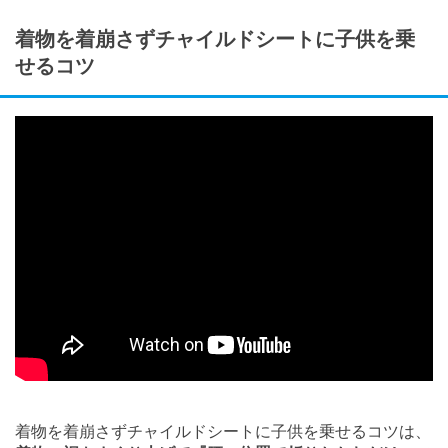
着物を着崩さずチャイルドシートに子供を乗
せるコツ
着物を着崩さずチャイルドシートに子供を乗せるコツは、