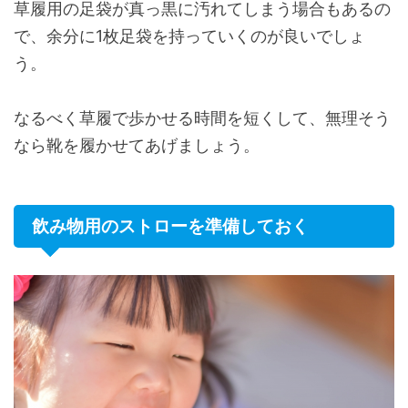
草履用の足袋が真っ黒に汚れてしまう場合もあるの
で、余分に1枚足袋を持っていくのが良いでしょ
う。
なるべく草履で歩かせる時間を短くして、無理そう
なら靴を履かせてあげましょう。
飲み物用のストローを準備しておく