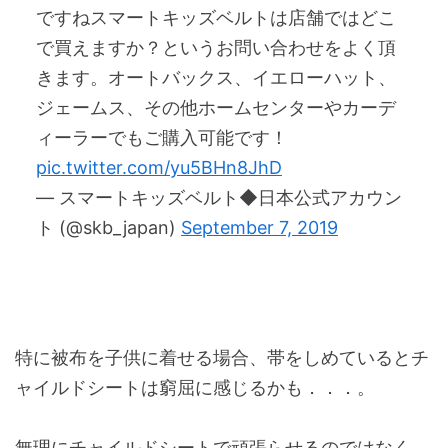
ですねスマートキッズベルトは店舗ではどこ
で買えますか？というお問い合わせをよく頂
きます。オートバックス、イエローハット、
ジェームス、その他ホームセンターやカーデ
ィーラーでもご購入可能です！
pic.twitter.com/yu5BHn8JhD
— スマートキッズベルト◆日本公式アカウン
ト (@skb_japan)
September 7, 2019
特に被布を子供に着せる場合、帯をしめているとチ
ャイルドシートは窮屈に感じるかも．．．。
無理にチャイルドシートで頑張らせるのではなく、