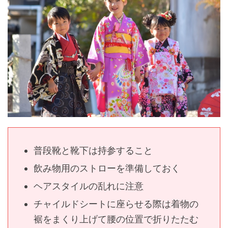
普段靴と靴下は持参すること
飲み物用のストローを準備しておく
ヘアスタイルの乱れに注意
チャイルドシートに座らせる際は着物の
裾をまくり上げて腰の位置で折りたたむ