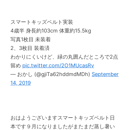
スマートキッズベルト実装
4歳半 身長約103cm 体重約15.5kg
写真1枚目 未装着
2、3枚目 装着済
わかりにくいけど、緑の丸囲んだところで2点
留め
pic.twitter.com/2O1MUcasRv
— おかし (@gjiTa62hddmdMDh)
September
14, 2019
おはようございますスマートキッズベルト日
本です９月になりましたがまたまだ蒸し暑い