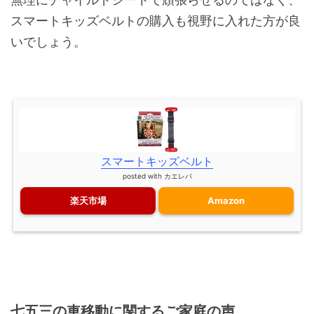
スマートキッズベルトの購入も視野に入れた方が良
いでしょう。
スマートキッズベルト
posted with
カエレバ
楽天市場
Amazon
七五三の車移動に関するご家庭の声