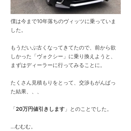
僕は今まで10年落ちのヴィッツに乗っていま
した。
もうだいぶ古くなってきてたので、前から欲
しかった「ヴォクシー」に乗り換えようと、
まずはディーラーに行ってみることに。
たくさん見積もりをとって、交渉もがんばっ
た結果、、、
「
20万円値引きします
」とのことでした。
…むむむ。