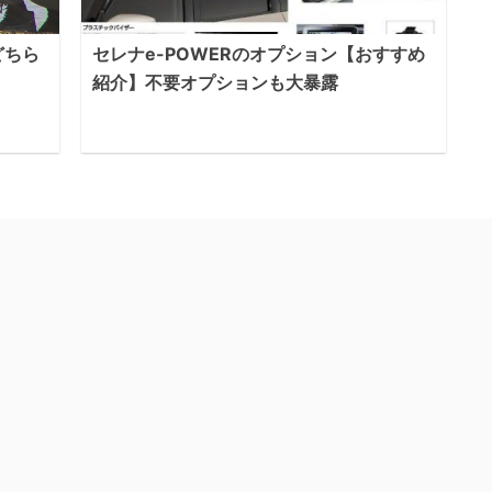
どちら
セレナe-POWERのオプション【おすすめ
紹介】不要オプションも大暴露