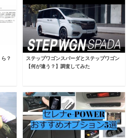
くら？
ステップワゴンスパーダとステップワゴン
【何が違う？】調査してみた