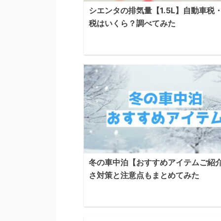
シエンタの排気量【1.5L】自動車税
税はいくら？調べてみた
冬の車中泊【おすすめアイテムご紹
さ対策と注意点もまとめてみた