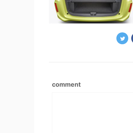
comment