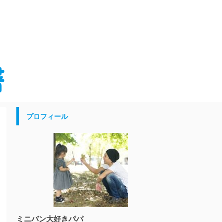
プロフィール
ミニバン大好きパパ