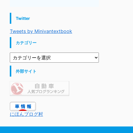
Twitter
Tweets by Minivantextbook
カテゴリー
外部サイト
にほんブログ村