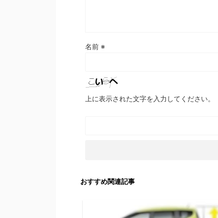
名前
※
上に表示された文字を入力してください。
おすすめ関連記事