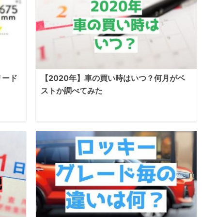
リード
【2020年】車の買い時はいつ？何月がベ
ストか調べてみた