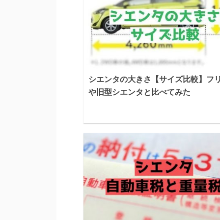
シエンタの大きさ【サイズ比較】フ
や旧型シエンタと比べてみた