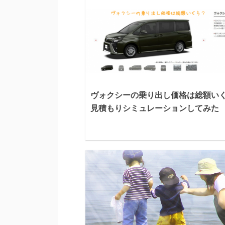
ヴォクシーの乗り出し価格は総額い
見積もりシミュレーションしてみた