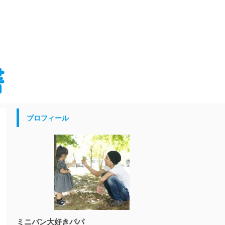
プロフィール
ミニバン大好きパパ