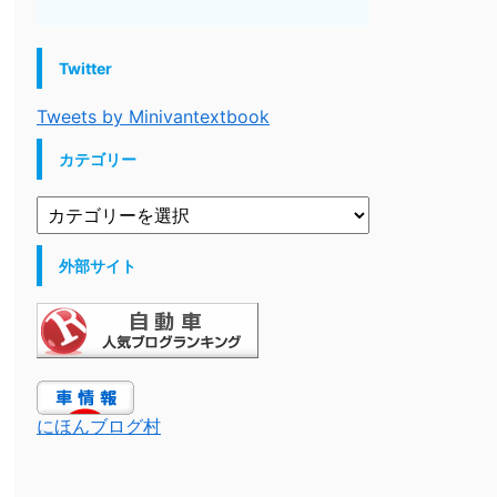
Twitter
Tweets by Minivantextbook
カテゴリー
外部サイト
にほんブログ村