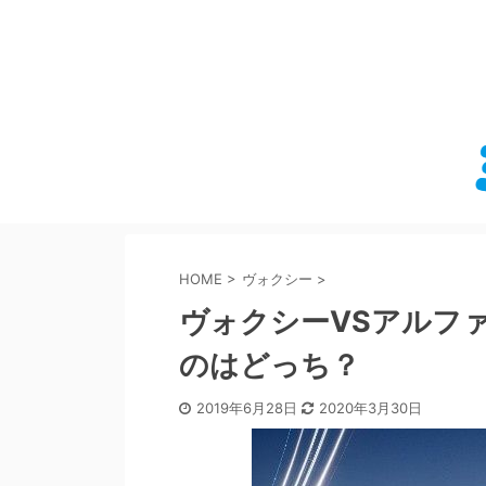
HOME
>
ヴォクシー
>
ヴォクシーVSアルフ
のはどっち？
2019年6月28日
2020年3月30日