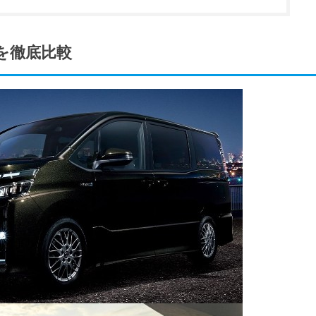
を徹底比較