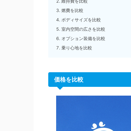
維持費を比較
燃費を比較
ボディサイズを比較
室内空間の広さを比較
オプション装備を比較
乗り心地を比較
価格を比較