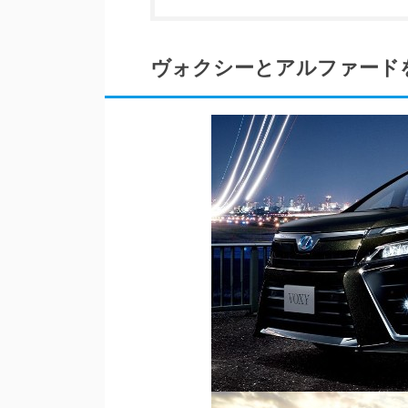
ヴォクシーとアルファード