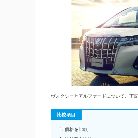
ヴォクシーとアルファードについて、下
比較項目
価格を比較